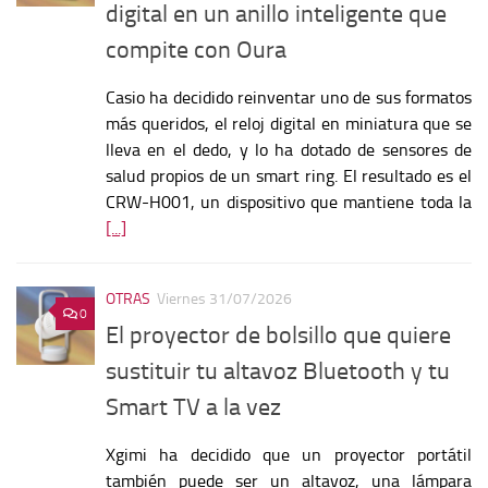
digital en un anillo inteligente que
compite con Oura
Casio ha decidido reinventar uno de sus formatos
más queridos, el reloj digital en miniatura que se
lleva en el dedo, y lo ha dotado de sensores de
salud propios de un smart ring. El resultado es el
CRW-H001, un dispositivo que mantiene toda la
[...]
OTRAS
Viernes 31/07/2026
0
El proyector de bolsillo que quiere
sustituir tu altavoz Bluetooth y tu
Smart TV a la vez
Xgimi ha decidido que un proyector portátil
también puede ser un altavoz, una lámpara