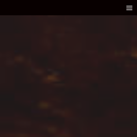
Debajo del contenido