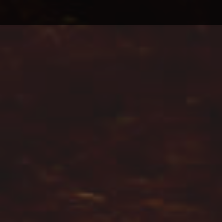
Debajo del contenido