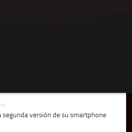
019
 segunda versión de su smartphone