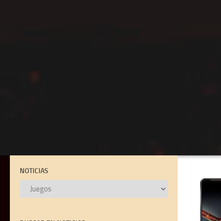
NOTICIAS
NOTICIAS