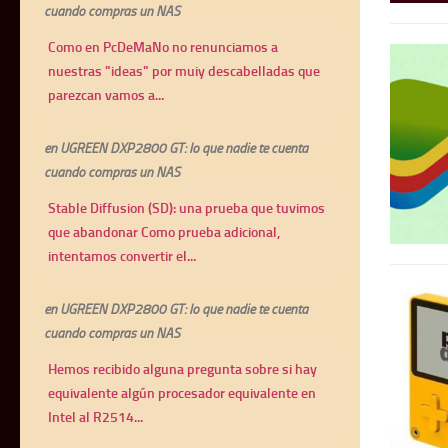
cuando compras un NAS
Como en PcDeMaNo no renunciamos a
nuestras "ideas" por muiy descabelladas que
parezcan vamos a...
en
UGREEN DXP2800 GT: lo que nadie te cuenta
cuando compras un NAS
Stable Diffusion (SD): una prueba que tuvimos
que abandonar Como prueba adicional,
intentamos convertir el...
en
UGREEN DXP2800 GT: lo que nadie te cuenta
cuando compras un NAS
Hemos recibido alguna pregunta sobre si hay
equivalente algún procesador equivalente en
Intel al R2514...