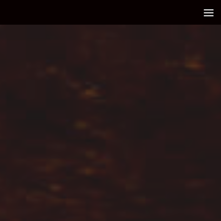
Debajo del contenido