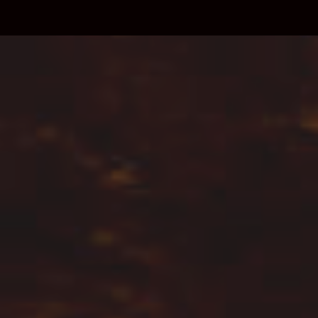
Debajo del contenido