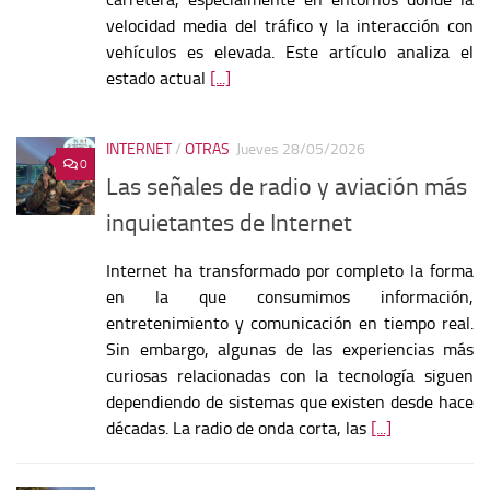
velocidad media del tráfico y la interacción con
vehículos es elevada. Este artículo analiza el
estado actual
[...]
INTERNET
/
OTRAS
Jueves 28/05/2026
0
Las señales de radio y aviación más
inquietantes de Internet
Internet ha transformado por completo la forma
en la que consumimos información,
entretenimiento y comunicación en tiempo real.
Sin embargo, algunas de las experiencias más
curiosas relacionadas con la tecnología siguen
dependiendo de sistemas que existen desde hace
décadas. La radio de onda corta, las
[...]