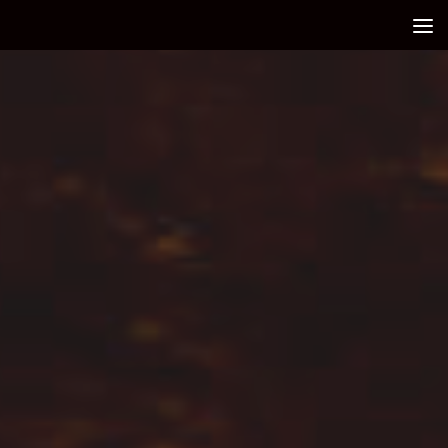
Debajo del contenido