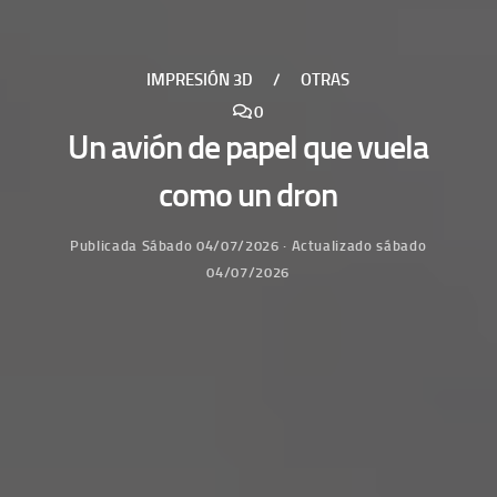
IMPRESIÓN 3D
/
OTRAS
0
Un avión de papel que vuela
como un dron
Publicada
Sábado 04/07/2026
· Actualizado
sábado
04/07/2026