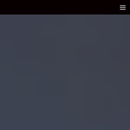
Debajo del contenido