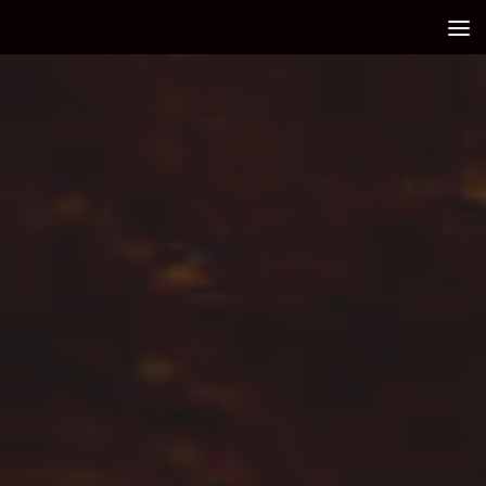
Debajo del contenido