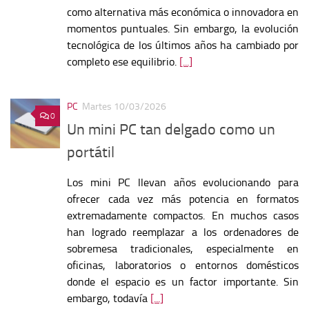
como alternativa más económica o innovadora en
momentos puntuales. Sin embargo, la evolución
tecnológica de los últimos años ha cambiado por
completo ese equilibrio.
[...]
PC
Martes 10/03/2026
0
Un mini PC tan delgado como un
portátil
Los mini PC llevan años evolucionando para
ofrecer cada vez más potencia en formatos
extremadamente compactos. En muchos casos
han logrado reemplazar a los ordenadores de
sobremesa tradicionales, especialmente en
oficinas, laboratorios o entornos domésticos
donde el espacio es un factor importante. Sin
embargo, todavía
[...]