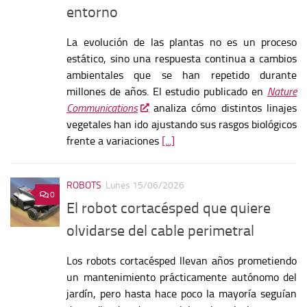
entorno
La evolución de las plantas no es un proceso
estático, sino una respuesta continua a cambios
ambientales que se han repetido durante
millones de años. El estudio publicado en
Nature
Communications
analiza cómo distintos linajes
vegetales han ido ajustando sus rasgos biológicos
frente a variaciones
[...]
ROBOTS
Lunes 15/06/2026
0
El robot cortacésped que quiere
olvidarse del cable perimetral
Los robots cortacésped llevan años prometiendo
un mantenimiento prácticamente autónomo del
jardín, pero hasta hace poco la mayoría seguían