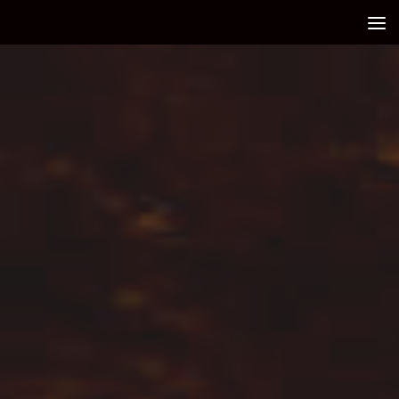
Debajo del contenido