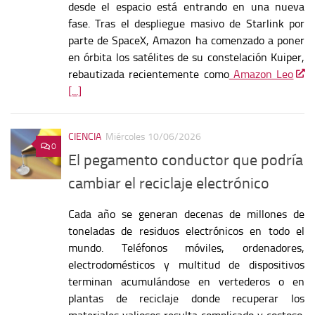
desde el espacio está entrando en una nueva
fase. Tras el despliegue masivo de Starlink por
parte de SpaceX, Amazon ha comenzado a poner
en órbita los satélites de su constelación Kuiper,
rebautizada recientemente como
Amazon Leo
[...]
CIENCIA
Miércoles 10/06/2026
0
El pegamento conductor que podría
cambiar el reciclaje electrónico
Cada año se generan decenas de millones de
toneladas de residuos electrónicos en todo el
mundo. Teléfonos móviles, ordenadores,
electrodomésticos y multitud de dispositivos
terminan acumulándose en vertederos o en
plantas de reciclaje donde recuperar los