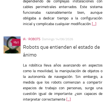
dependiendo de complejas instalaciones con
cables perimetrales enterrados. Este sistema
funcionaba razonablemente bien, aunque
obligaba a dedicar tiempo a la configuración
inicial y complicaba cualquier modificación
[...]
IA
/
ROBOTS
Domingo 14/06/2026
0
Robots que entienden el estado de
ánimo
La robótica lleva años avanzando en aspectos
como la movilidad, la manipulación de objetos o
la autonomía de navegación. Sin embargo, a
medida que los robots comienzan a compartir
espacios de trabajo con personas, surge una
cuestión igual de importante: ¿son capaces de
interpretar correctamente
[...]