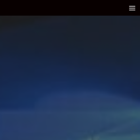
Debajo del contenido