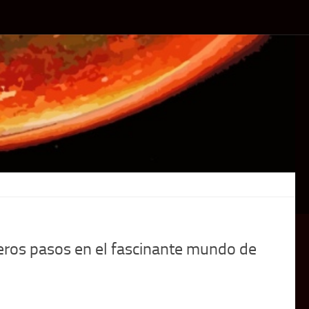
meros pasos en el fascinante mundo de