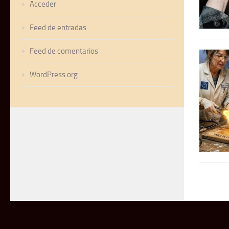
Acceder
Feed de entradas
Feed de comentarios
WordPress.org