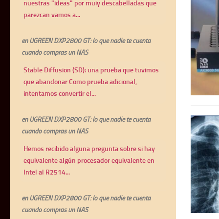
nuestras "ideas" por muiy descabelladas que
parezcan vamos a...
en
UGREEN DXP2800 GT: lo que nadie te cuenta
cuando compras un NAS
Stable Diffusion (SD): una prueba que tuvimos
que abandonar Como prueba adicional,
intentamos convertir el...
en
UGREEN DXP2800 GT: lo que nadie te cuenta
cuando compras un NAS
Hemos recibido alguna pregunta sobre si hay
equivalente algún procesador equivalente en
Intel al R2514...
en
UGREEN DXP2800 GT: lo que nadie te cuenta
cuando compras un NAS