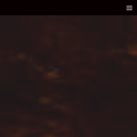
Debajo del contenido