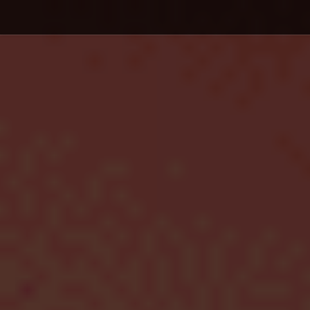
Debajo del contenido