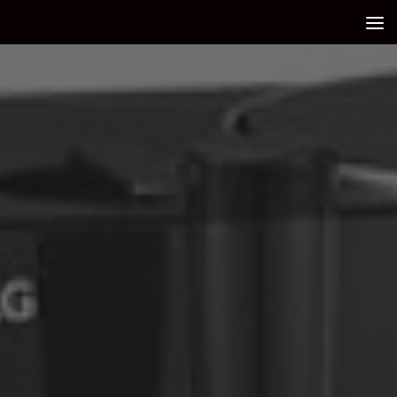
Debajo del contenido