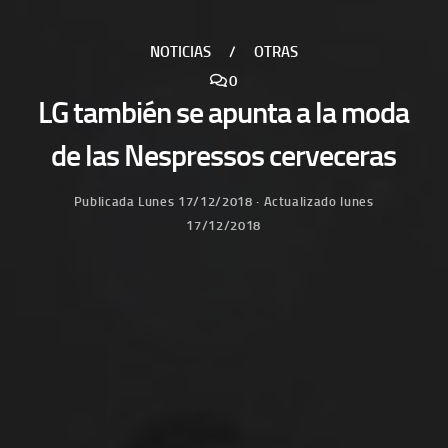
NOTICIAS
/
OTRAS
0
LG también se apunta a la moda
de las Nespressos cerveceras
Publicada
Lunes 17/12/2018
· Actualizado
lunes
17/12/2018