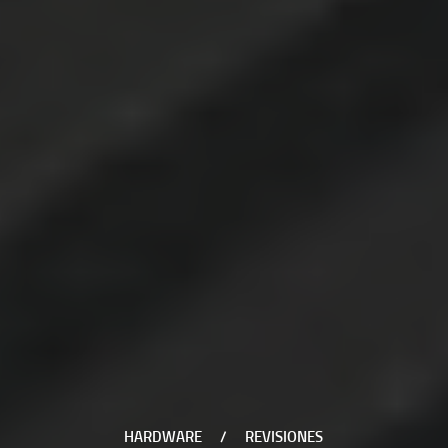
HARDWARE
/
REVISIONES