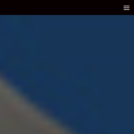
Debajo del contenido