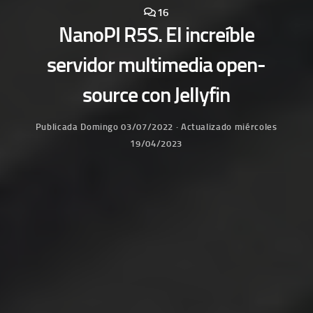
16
NanoPI R5S. El increíble
servidor multimedia open-
source con Jellyfin
Publicada
Domingo 03/07/2022
· Actualizado
miércoles
19/04/2023