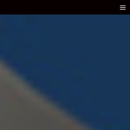
Debajo del contenido