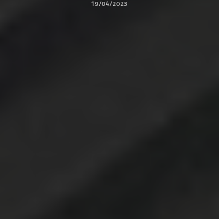
19/04/2023