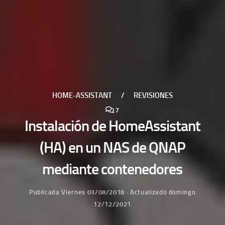
HOME-ASSISTANT
/
REVISIONES
7
Instalación de HomeAssistant
(HA) en un NAS de QNAP
mediante contenedores
Publicada
Viernes 03/08/2018
· Actualizado
domingo
12/12/2021