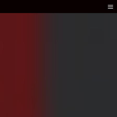
Debajo del contenido