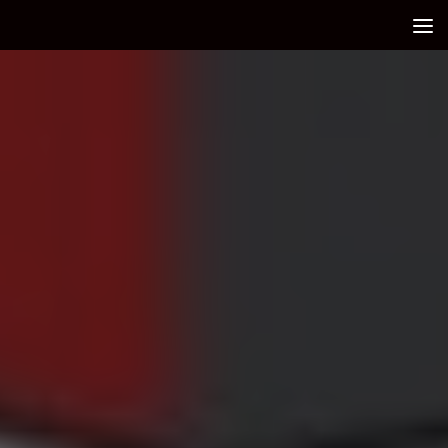
Debajo del contenido