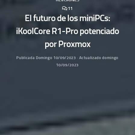
11
El futuro de los miniPCs:
iKoolCore R1-Pro potenciado
por Proxmox
Publicada
Domingo 10/09/2023
· Actualizado
domingo
10/09/2023