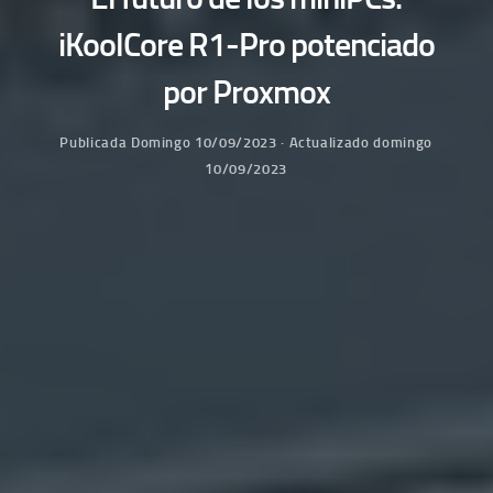
iKoolCore R1-Pro potenciado
por Proxmox
Publicada
Domingo 10/09/2023
· Actualizado
domingo
10/09/2023