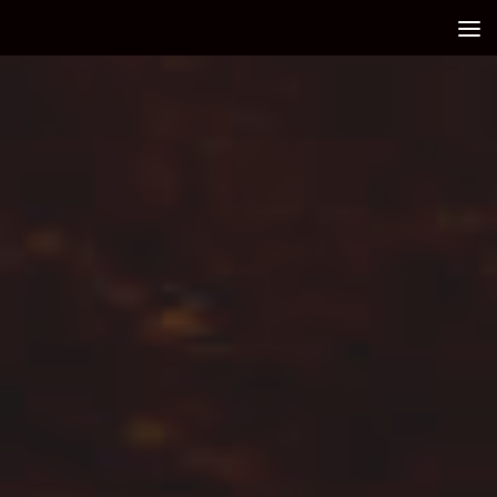
Debajo del contenido