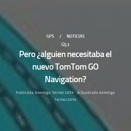
GPS
/
NOTICIAS
3
Pero ¿alguien necesitaba el
nuevo TomTom GO
Navigation?
Publicada
Domingo 16/06/2019
· Actualizado
domingo
16/06/2019