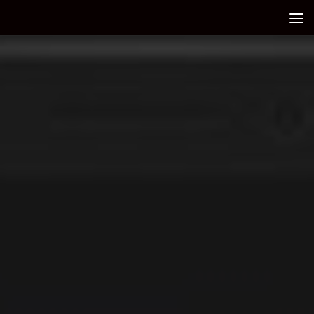
Debajo del contenido