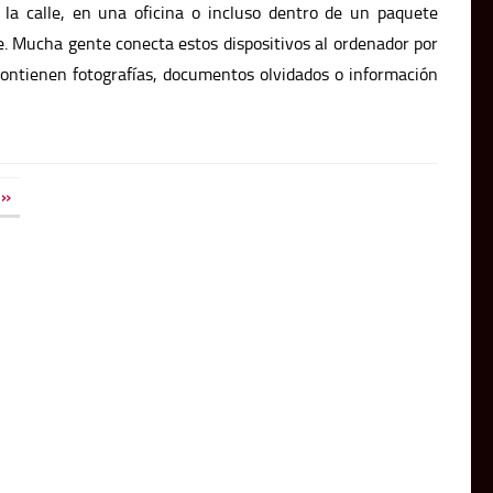
a calle, en una oficina o incluso dentro de un paquete
. Mucha gente conecta estos dispositivos al ordenador por
contienen fotografías, documentos olvidados o información
»