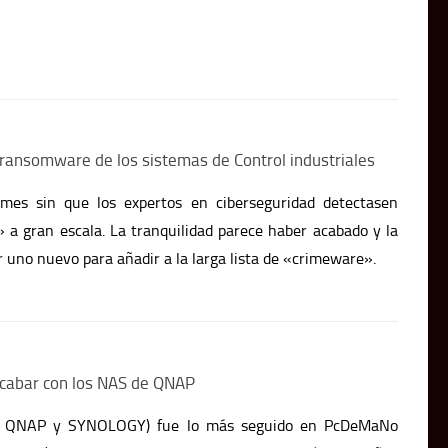
 ransomware de los sistemas de Control industriales
es sin que los expertos en ciberseguridad detectasen
 gran escala. La tranquilidad parece haber acabado y la
uno nuevo para añadir a la larga lista de «crimeware».
acabar con los NAS de QNAP
(de QNAP y SYNOLOGY) fue lo más seguido en PcDeMaNo