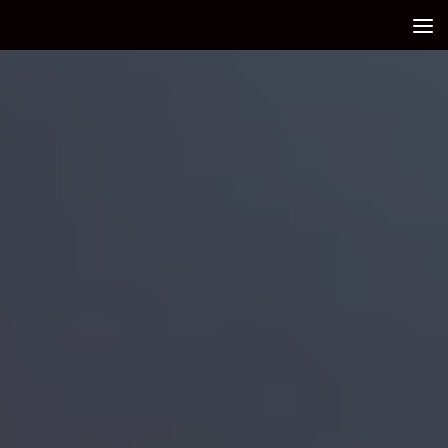
Debajo del contenido