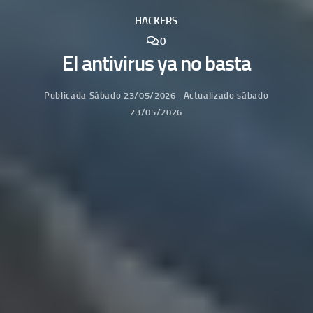
HACKERS
0
El antivirus ya no basta
Publicada
Sábado 23/05/2026
· Actualizado
sábado
23/05/2026