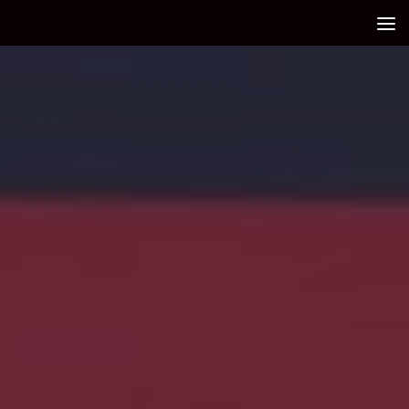
Debajo del contenido