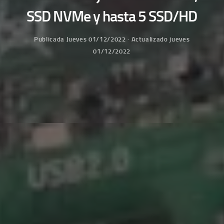
SSD NVMe y hasta 5 SSD/HD
Publicada
Jueves 01/12/2022
· Actualizado
jueves
01/12/2022