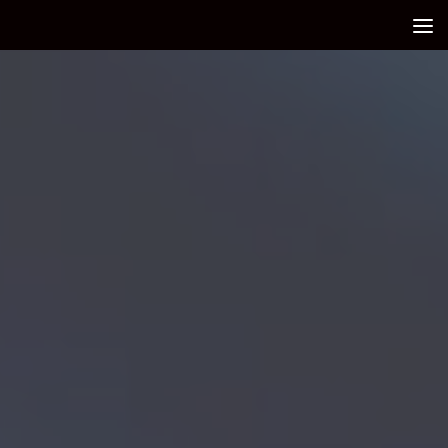
Debajo del contenido