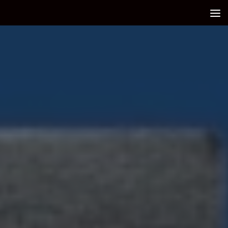
Debajo del contenido