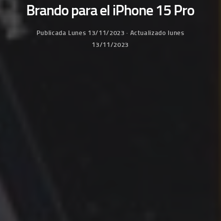
Brando para el iPhone 15 Pro
Publicada
Lunes 13/11/2023
· Actualizado
lunes
13/11/2023