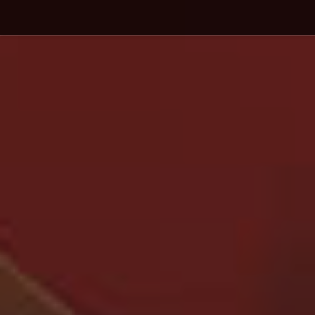
Debajo del contenido