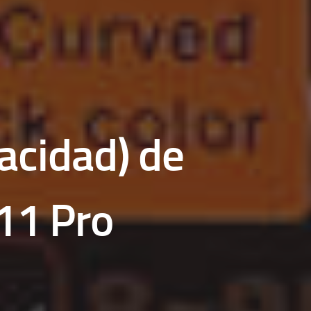
vacidad) de
11 Pro