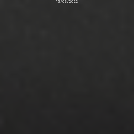
13/03/2022