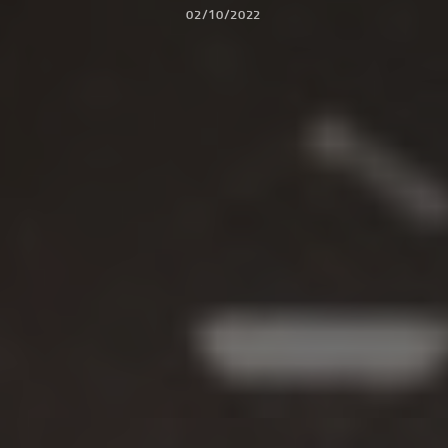
02/10/2022