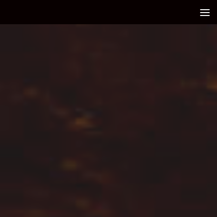
Debajo del contenido