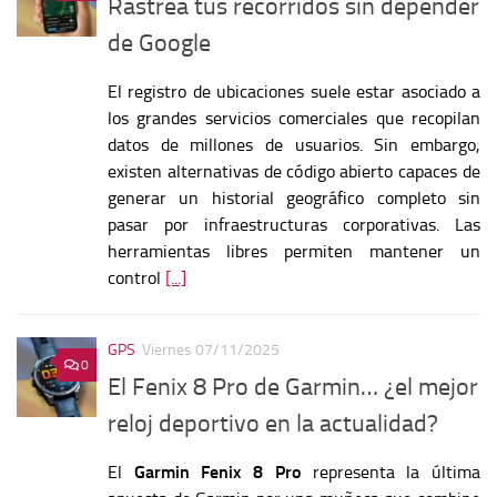
Rastrea tus recorridos sin depender
de Google
El registro de ubicaciones suele estar asociado a
los grandes servicios comerciales que recopilan
datos de millones de usuarios. Sin embargo,
existen alternativas de código abierto capaces de
generar un historial geográfico completo sin
pasar por infraestructuras corporativas. Las
herramientas libres permiten mantener un
control
[...]
GPS
Viernes 07/11/2025
0
El Fenix 8 Pro de Garmin… ¿el mejor
reloj deportivo en la actualidad?
El
Garmin Fenix 8 Pro
representa la última