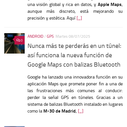
una visión global y rica en datos, y
Apple Maps
,
aunque más discreto, está mejorando su
precisión y estética. Aquí
[...]
ANDROID
/
GPS
Martes 08/07/2025
0
Nunca más te perderás en un túnel:
así funciona la nueva función de
Google Maps con balizas Bluetooth
Google ha lanzado una innovadora función en su
aplicación Maps que promete poner fin a una de
las frustraciones más comunes al conducir:
perder la señal GPS en túneles. Gracias a un
sistema de balizas Bluetooth instalado en lugares
como la
M-30 de Madrid
,
[...]