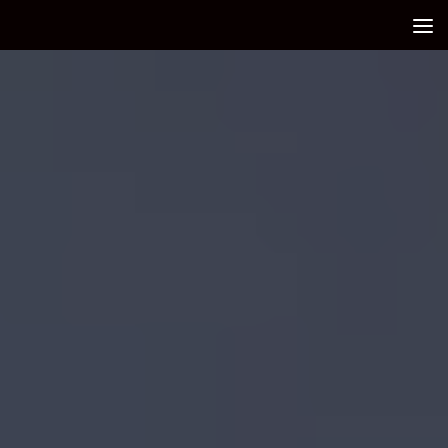
Debajo del contenido