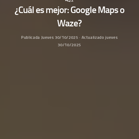
¿Cuál es mejor: Google Maps o
Waze?
Publicada
Jueves 30/10/2025
· Actualizado
jueves
30/10/2025