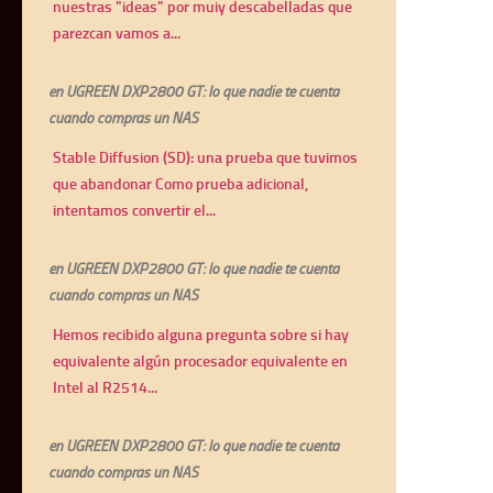
nuestras "ideas" por muiy descabelladas que
parezcan vamos a...
en
UGREEN DXP2800 GT: lo que nadie te cuenta
cuando compras un NAS
Stable Diffusion (SD): una prueba que tuvimos
que abandonar Como prueba adicional,
intentamos convertir el...
en
UGREEN DXP2800 GT: lo que nadie te cuenta
cuando compras un NAS
Hemos recibido alguna pregunta sobre si hay
equivalente algún procesador equivalente en
Intel al R2514...
en
UGREEN DXP2800 GT: lo que nadie te cuenta
cuando compras un NAS