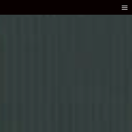
Debajo del contenido