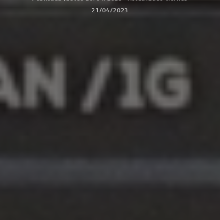
21/04/2023