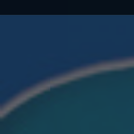
Debajo del contenido