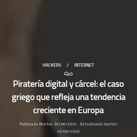
HACKERS
/
INTERNET
0
Piratería digital y cárcel: el caso
griego que refleja una tendencia
creciente en Europa
Publicada
Martes 24/06/2025
· Actualizado
martes
24/06/2025