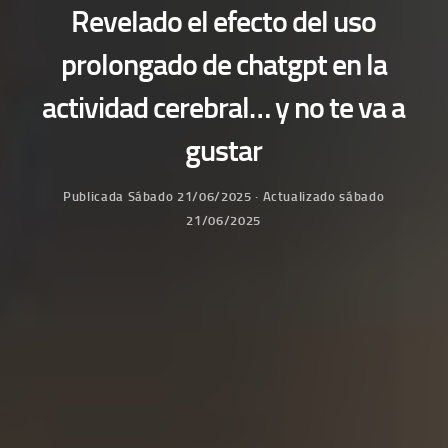
Revelado el efecto del uso
prolongado de chatgpt en la
actividad cerebral… y no te va a
gustar
Publicada
Sábado 21/06/2025
· Actualizado
sábado
21/06/2025