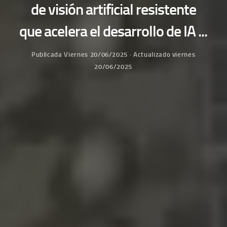
de visión artificial resistente
que acelera el desarrollo de IA ...
Publicada
Viernes 20/06/2025
· Actualizado
viernes
20/06/2025