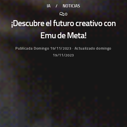
IA
/
NOTICIAS
0
¡Descubre el futuro creativo con
Emu de Meta!
Publicada
Domingo 19/11/2023
· Actualizado
domingo
19/11/2023