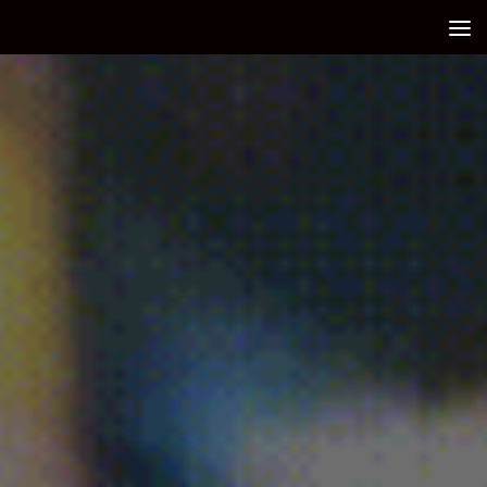
Debajo del contenido