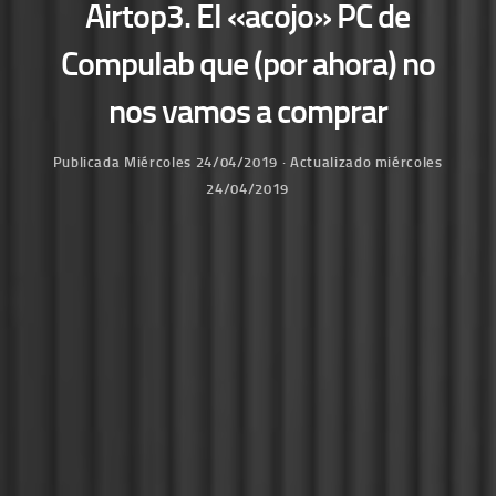
Airtop3. El «acojo» PC de
Compulab que (por ahora) no
nos vamos a comprar
Publicada
Miércoles 24/04/2019
· Actualizado
miércoles
24/04/2019