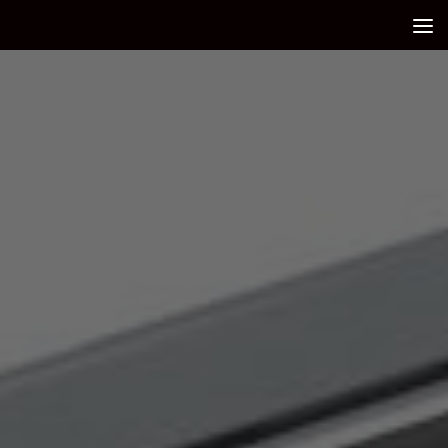
Debajo del contenido