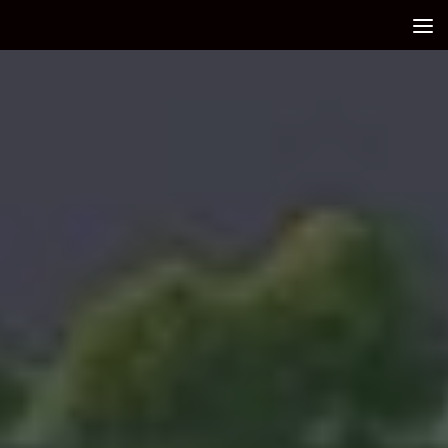
Debajo del contenido