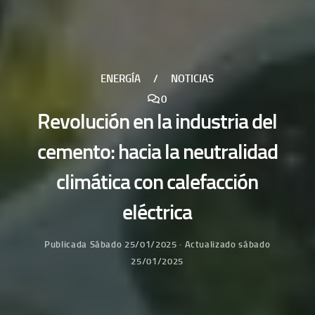
ENERGÍA
/
NOTICIAS
0
Revolución en la industria del
cemento: hacia la neutralidad
climática con calefacción
eléctrica
Publicada
Sábado 25/01/2025
· Actualizado
sábado
25/01/2025