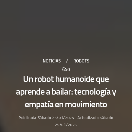
NOTICIAS
/
ROBOTS
0
Un robot humanoide que
aprende a bailar: tecnología y
empatía en movimiento
Publicada
Sábado 25/01/2025
· Actualizado
sábado
25/01/2025