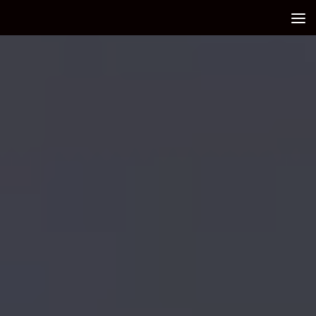
Debajo del contenido