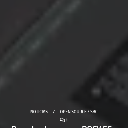
NOTICIAS
/
OPEN SOURCE / SBC
1