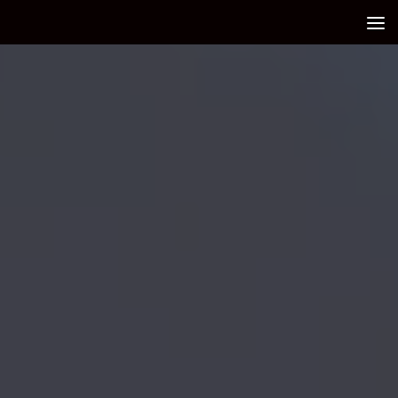
Debajo del contenido