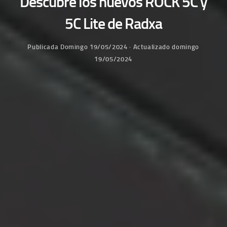
Descubre los nuevos ROCK 5C y
5C Lite de Radxa
Publicada
Domingo 19/05/2024
· Actualizado
domingo
19/05/2024