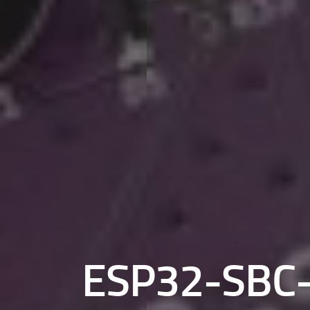
ESP32-SBC-F