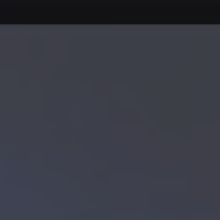
Debajo del contenido