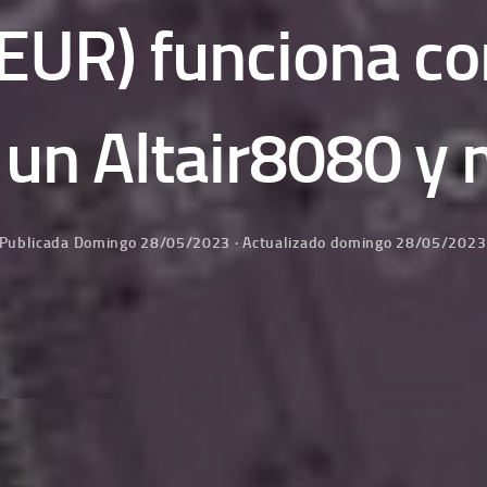
EUR) funciona c
 un Altair8080 y
Publicada
Domingo 28/05/2023
· Actualizado
domingo 28/05/2023