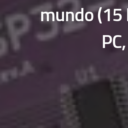
mundo (15 
PC,