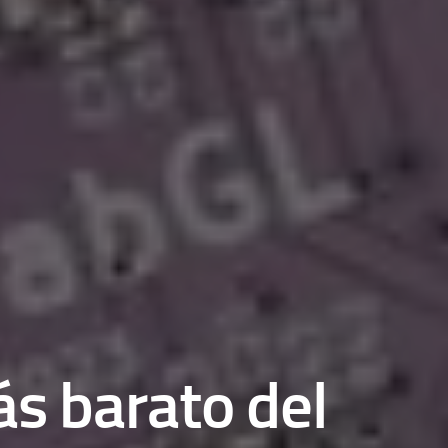
s barato del