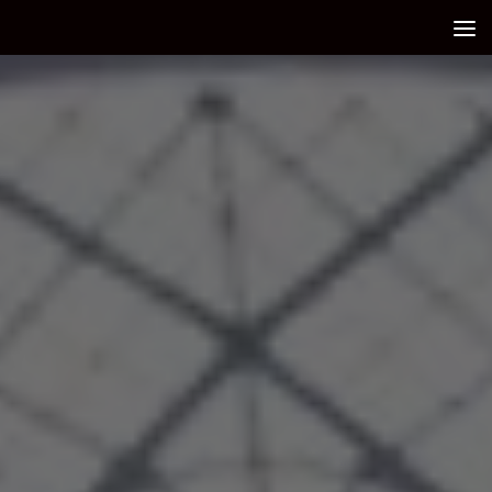
Debajo del contenido