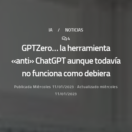
IA
/
NOTICIAS
4
GPTZero… la herramienta
«anti» ChatGPT aunque todavía
no funciona como debiera
Publicada
Miércoles 11/01/2023
· Actualizado
miércoles
11/01/2023