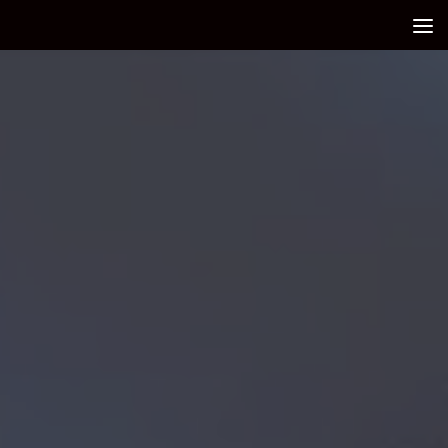
Debajo del contenido