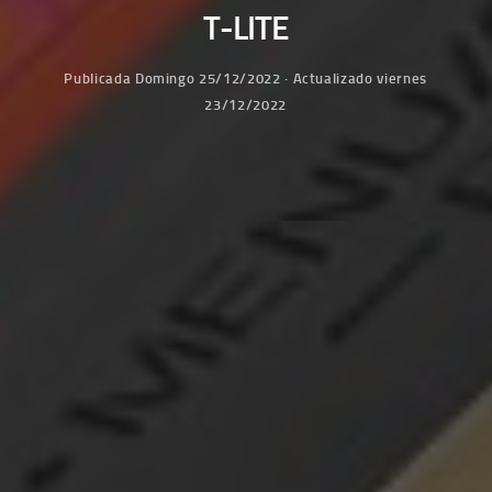
T-LITE
Publicada
Domingo 25/12/2022
· Actualizado
viernes
23/12/2022