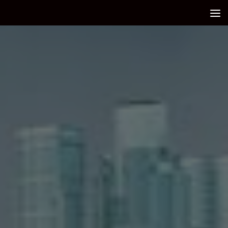
Debajo del contenido