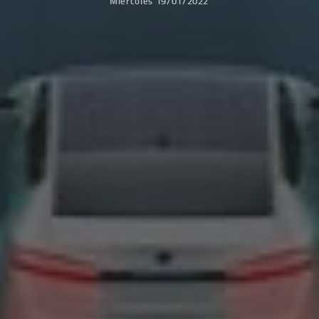
Miércoles 19/01/2022