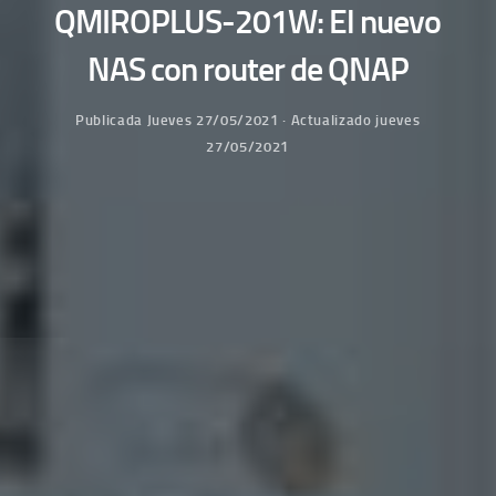
QMIROPLUS-201W: El nuevo
NAS con router de QNAP
Publicada
Jueves 27/05/2021
· Actualizado
jueves
27/05/2021