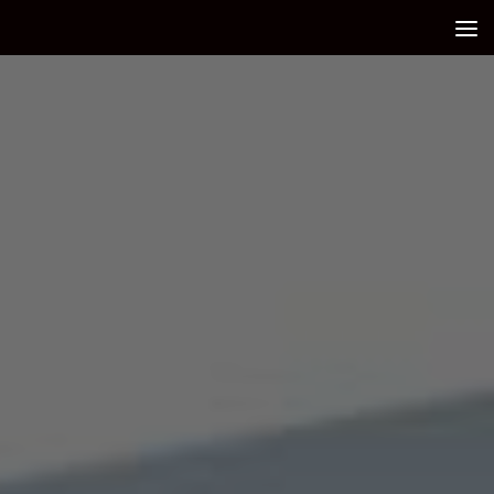
Debajo del contenido