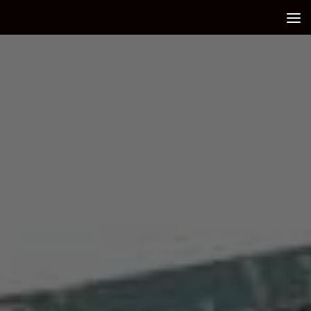
Debajo del contenido