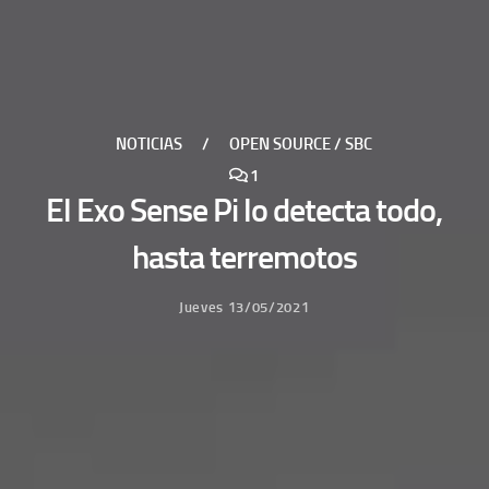
NOTICIAS
/
OPEN SOURCE / SBC
1
El Exo Sense Pi lo detecta todo,
hasta terremotos
Jueves 13/05/2021